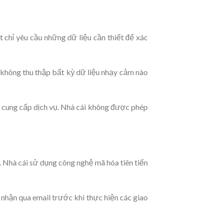
 chỉ yêu cầu những dữ liệu cần thiết để xác
t không thu thập bất kỳ dữ liệu nhạy cảm nào
à cung cấp dịch vụ. Nhà cái không được phép
 Nhà cái sử dụng công nghệ mã hóa tiên tiến
nhận qua email trước khi thực hiện các giao