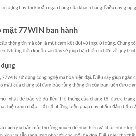
ín dụng hay tài khoản ngân hàng của khách hàng. Điều này giúp giả
ảo mật 77WIN ban hành
 thông tin mà còn là một cam kết đối với người dùng. Chúng tôi l
iên. Những điều khoản sau đây sẽ giúp bạn hiểu rõ hơn về quy trì
 dụng
 77WIN sử dụng công nghệ mã hóa hiện đại. Điều này giúp ngăn chặ
o mật của chúng tôi đảm bảo rằng thông tin của bạn luôn được an
 mới nhất để bảo vệ dữ liệu. Hệ thống của chúng tôi được tran
phát hiện xâm nhập. Tất cả những biện pháp này nhằm đảm bảo rằn
 và đánh giá bảo mật thường xuyên để phát hiện và khắc phục kịp 
ình hình và sẵn sàng ứng phó với các mối đe dọa. Điều này cho th