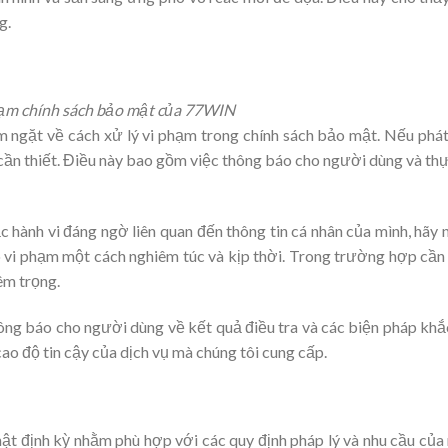
g.
phạm chính sách bảo mật của 77WIN
m ngặt về cách xử lý vi phạm trong chính sách bảo mật. Nếu phá
p cần thiết. Điều này bao gồm việc thông báo cho người dùng và t
 hành vi đáng ngờ liên quan đến thông tin cá nhân của mình, hãy 
o vi phạm một cách nghiêm túc và kịp thời. Trong trường hợp cần 
êm trọng.
ông báo cho người dùng về kết quả điều tra và các biện pháp khắc
o độ tin cậy của dịch vụ mà chúng tôi cung cấp.
 định kỳ nhằm phù hợp với các quy định pháp lý và nhu cầu của