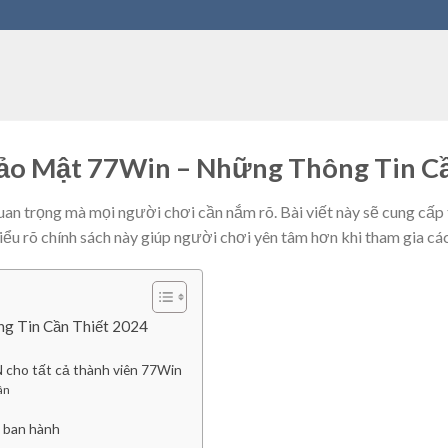
ảo Mật 77Win – Những Thông Tin C
 trọng mà mọi người chơi cần nắm rõ. Bài viết này sẽ cung cấp th
iểu rõ chính sách này giúp người chơi yên tâm hơn khi tham gia c
g Tin Cần Thiết 2024
 cho tất cả thành viên 77Win
ân
 ban hành