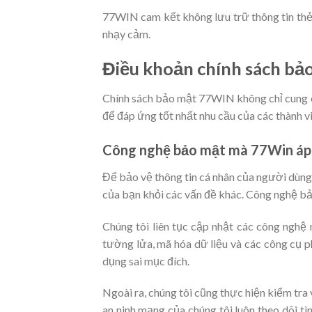
77WIN cam kết không lưu trữ thông tin thẻ t
nhạy cảm.
Điều khoản chính sách b
Chính sách bảo mật 77WIN không chỉ cung cấp
để đáp ứng tốt nhất nhu cầu của các thành v
Công nghệ bảo mật mà 77Win áp
Để bảo vệ thông tin cá nhân của người dùng,
của bạn khỏi các vấn đề khác. Công nghệ bả
Chúng tôi liên tục cập nhật các công nghệ
tường lửa, mã hóa dữ liệu và các công cụ 
dụng sai mục đích.
Ngoài ra, chúng tôi cũng thực hiện kiểm tra
an ninh mạng của chúng tôi luôn theo dõi t