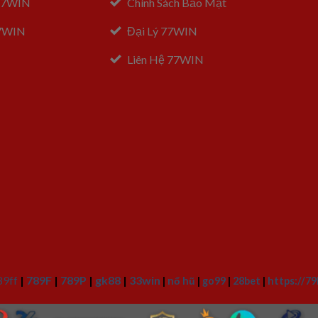
 77WIN
Chính Sách Bảo Mật
77WIN
Đại Lý 77WIN
Liên Hệ 77WIN
89ff
|
789F
|
789P
|
gk88
|
33win
|
nổ hũ
|
go99
|
28bet
|
https://79