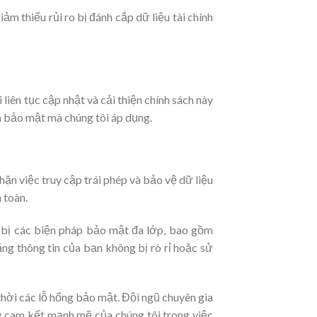
m thiểu rủi ro bị đánh cắp dữ liệu tài chính
iên tục cập nhật và cải thiện chính sách này
nh bảo mật mà chúng tôi áp dụng.
n việc truy cập trái phép và bảo vệ dữ liệu
 toàn.
g bị các biện pháp bảo mật đa lớp, bao gồm
g thông tin của bạn không bị rò rỉ hoặc sử
thời các lỗ hổng bảo mật. Đội ngũ chuyên gia
ấy cam kết mạnh mẽ của chúng tôi trong việc