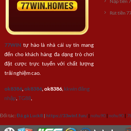
Nạp tiền
Rút tiền 
77WIN
tự hào là nhà cái uy tín mang
đến cho khách hàng đa dạng trò chơi
đặt cược trực tuyến với chất lượng
trải nghiệm cao.
ok8386
,
ok8386
,
ok8386
,
kkwin đăng
nhập
,
TG88
,
Đối tác:
Đá gà Luck8
|
https://33winf.fun/
|
nohu90
|
nohu90
|
7