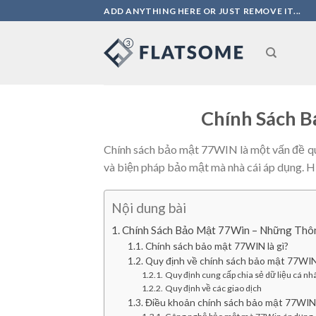
ADD ANYTHING HERE OR JUST REMOVE IT...
Chính Sách B
Chính sách bảo mật 77WIN là một vấn đề quan
và biện pháp bảo mật mà nhà cái áp dụng. H
Nội dung bài
Chính Sách Bảo Mật 77Win – Những Thôn
Chính sách bảo mật 77WIN là gì?
Quy định về chính sách bảo mật 77WIN
Quy định cung cấp chia sẻ dữ liệu cá nh
Quy định về các giao dịch
Điều khoản chính sách bảo mật 77WIN