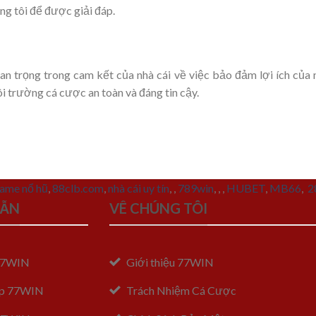
úng tôi để được giải đáp.
 trọng trong cam kết của nhà cái về việc bảo đảm lợi ích của 
i trường cá cược an toàn và đáng tin cậy.
ame nổ hũ
,
88clb.com
,
nhà cái uy tín
, ,
789win
, , ,
HUBET
,
MB66
,
2
DẪN
VÊ CHÚNG TÔI
77WIN
Giới thiệu 77WIN
p 77WIN
Trách Nhiệm Cá Cược