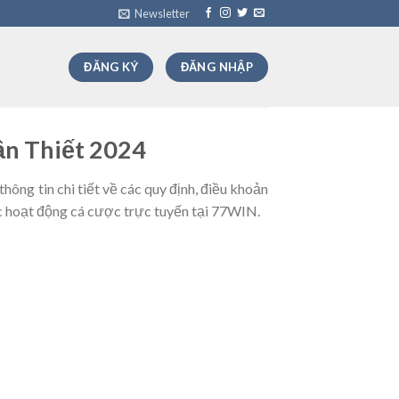
Newsletter
ĐĂNG KÝ
ĐĂNG NHẬP
ần Thiết 2024
ông tin chi tiết về các quy định, điều khoản
ác hoạt động cá cược trực tuyến tại 77WIN.