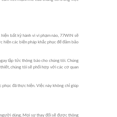
t hiện bất kỳ hành vi vi phạm nào, 77WIN sẽ
hực hiện các biện pháp khắc phục để đảm bảo
ngay lập tức thông báo cho chúng tôi. Chúng
thiết, chúng tôi sẽ phối hợp với các cơ quan
 phục đã thực hiện. Việc này không chỉ giúp
 người dùng. Mọi sự thay đổi sẽ được thông