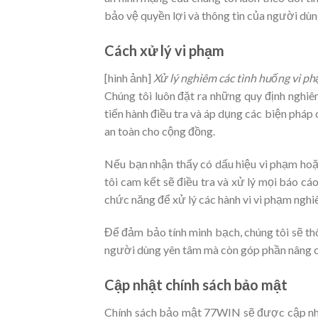
bảo vệ quyền lợi và thông tin của người dùn
Cách xử lý vi phạm
[hình ảnh]
Xử lý nghiêm các tình huống vi 
Chúng tôi luôn đặt ra những quy định nghiê
tiến hành điều tra và áp dụng các biện phá
an toàn cho cộng đồng.
Nếu bạn nhận thấy có dấu hiệu vi phạm hoặc
tôi cam kết sẽ điều tra và xử lý mọi báo cá
chức năng để xử lý các hành vi vi phạm nghi
Để đảm bảo tính minh bạch, chúng tôi sẽ th
người dùng yên tâm mà còn góp phần nâng ca
Cập nhật chính sách bảo mật
Chính sách bảo mật 77WIN sẽ được cập nhật