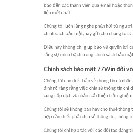
báo đến các thành viên qua email hoặc thô
liệu mới nhất.
Chúng tôi luôn lắng nghe phản hồi từ người 
chính sách bảo mật, hãy gửi cho chúng tôi. C
Điều này không chỉ giúp bảo vệ quyền lợi 
rằng sự minh bạch trong chính sách bảo mật
Chính sách bảo mật 77Win đối vớ
Chúng tôi cam kết bảo vệ thông tin cá nhân
định rõ ràng rằng việc chia sẻ thông tin ch
cung cấp dịch vụ nhằm cải thiện trải nghiệm
Chúng tôi sẽ không bán hay cho thuê thông 
hợp cần thiết phải chia sẻ thông tin, chúng
Chúng tôi chỉ hợp tác với các đối tác đáng 