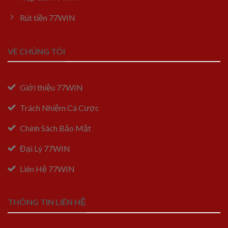
Rút tiền 77WIN
VÊ CHÚNG TÔI
Giới thiệu 77WIN
Trách Nhiệm Cá Cược
Chính Sách Bảo Mật
Đại Lý 77WIN
Liên Hệ 77WIN
THÔNG TIN LIÊN HỆ