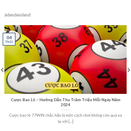
ádasdasdasd
04
Th11
Cược Bao Lô – Hướng Dẫn Thu Trăm Triệu Mỗi Ngày Năm
2024
Cược bao lô 77WIN chắc hẳn là một cách chơi không còn quá xa
lạ với [...]