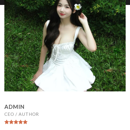
ADMIN
CEO / AUTHOR