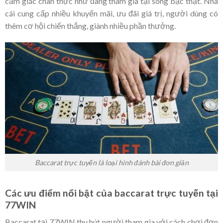
cảm giác chân thực như đang tham gia tại sòng bạc thật. Nhà
cái cung cấp nhiều khuyến mãi, ưu đãi giá trị, người dùng có
thêm cơ hội chiến thắng, giành nhiều phần thưởng.
Baccarat trực tuyến là loại hình đánh bài đơn giản
Các ưu điểm nổi bật của baccarat trực tuyến tại
77WIN
Baccarat tại 77WIN thu hút người tham gia với cách chơi đơn