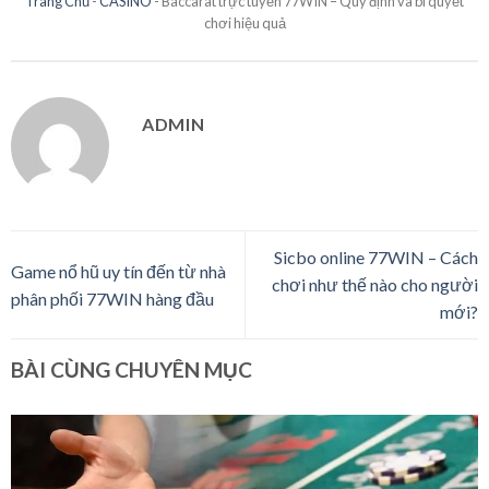
Trang Chủ
-
CASINO
-
Baccarat trực tuyến 77WIN – Quy định và bí quyết
chơi hiệu quả
ADMIN
Sicbo online 77WIN – Cách
Game nổ hũ uy tín​ đến từ nhà
chơi như thế nào cho người
phân phối 77WIN hàng đầu
mới?
BÀI CÙNG CHUYÊN MỤC