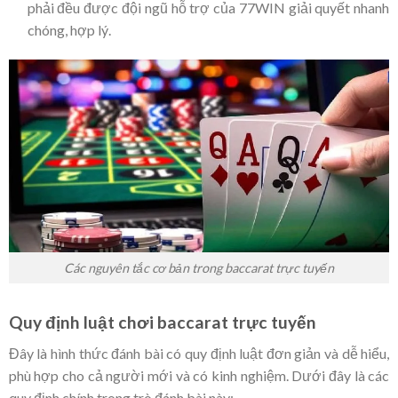
phải đều được đội ngũ hỗ trợ của 77WIN giải quyết nhanh
chóng, hợp lý.
Các nguyên tắc cơ bản trong baccarat trực tuyến
Quy định luật chơi baccarat trực tuyến
Đây là hình thức đánh bài có quy định luật đơn giản và dễ hiểu,
phù hợp cho cả người mới và có kinh nghiệm. Dưới đây là các
quy định chính trong trò đánh bài này: