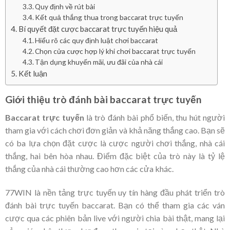
Quy định về rút bài
Kết quả thắng thua trong baccarat trực tuyến
Bí quyết đặt cược baccarat trực tuyến hiệu quả
Hiểu rõ các quy định luật chơi baccarat
Chọn cửa cược hợp lý khi chơi baccarat trực tuyến
Tận dụng khuyến mãi, ưu đãi của nhà cái
Kết luận
Giới thiệu trò đánh bài baccarat trực tuyến
Baccarat trực tuyến
là trò đánh bài phổ biến, thu hút người
tham gia với cách chơi đơn giản và khả năng thắng cao. Bạn sẽ
có ba lựa chọn đặt cược là cược người chơi thắng, nhà cái
thắng, hai bên hòa nhau. Điểm đặc biệt của trò này là tỷ lệ
thắng của nhà cái thường cao hơn các cửa khác.
77WIN là nền tảng trực tuyến uy tín hàng đầu phát triển trò
đánh bài trực tuyến baccarat. Bạn có thể tham gia các ván
cược qua các phiên bản live với người chia bài thật, mang lại