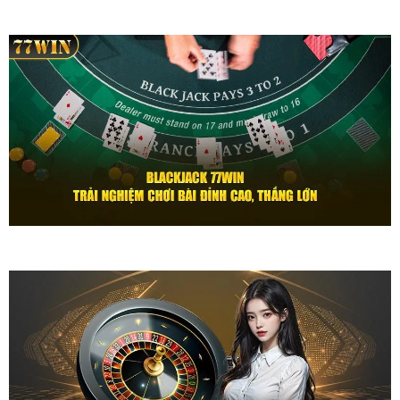
Xóc dĩa – Trải nghiệm game trực tuyến đang thu hút tại 77WIN
Blackjack 77WIN – Trải Nghiệm Chơi Bài Đỉnh Cao, Thắng Lớn