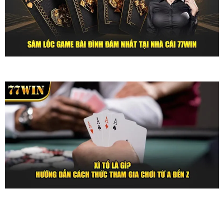
Sâm Lốc Game Bài Đình Đám Nhất Tại Nhà Cái 77Win
Xì Tố Là Gì? Hướng Dẫn Cách Thức Chơi Từ A Đến Z Tại 77WIN