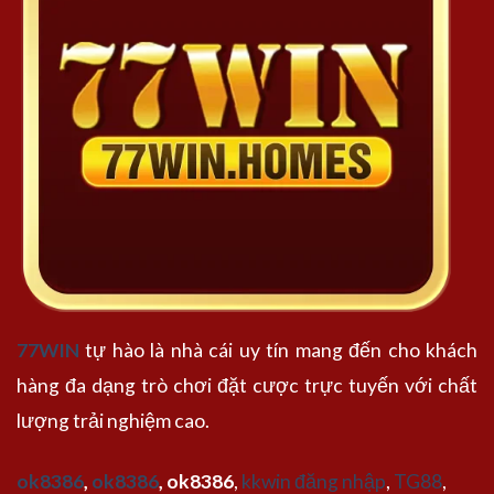
77WIN
tự hào là nhà cái uy tín mang đến cho khách
hàng đa dạng trò chơi đặt cược trực tuyến với chất
lượng trải nghiệm cao.
ok8386
,
ok8386
,
ok8386
,
kkwin đăng nhập
,
TG88
,