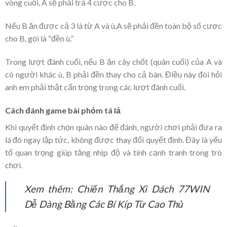
vòng cuối, A sẽ phải trả 4 cược cho B.
Nếu B ăn được cả 3 lá từ A và ù,A sẽ phải đền toàn bộ số cược
cho B, gọi là “đền ù.”
Trong lượt đánh cuối, nếu B ăn cây chốt (quân cuối) của A và
có người khác ù, B phải đền thay cho cả bàn. Điều này đòi hỏi
anh em phải thật cẩn trọng trong các lượt đánh cuối.
Cách đánh game bài phỏm tá lả
Khi quyết định chọn quân nào để đánh, người chơi phải đưa ra
lá đó ngay lập tức, không được thay đổi quyết định. Đây là yếu
tố quan trọng giúp tăng nhịp độ và tính cạnh tranh trong trò
chơi.
Xem thêm:
Chiến Thắng Xì Dách 77WIN
Dễ Dàng Bằng Các Bí Kíp Từ Cao Thủ