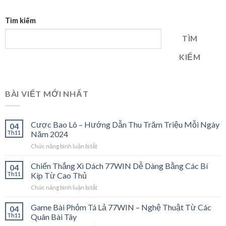
Tìm kiếm
TÌM
KIẾM
BÀI VIẾT MỚI NHẤT
Cược Bao Lô – Hướng Dẫn Thu Trăm Triệu Mỗi Ngày
04
Th11
Năm 2024
ở
Chức năng bình luận bị tắt
Cược
Bao
Chiến Thắng Xì Dách 77WIN Dễ Dàng Bằng Các Bí
04
Lô
Th11
Kíp Từ Cao Thủ
–
ở
Chức năng bình luận bị tắt
Hướng
Chiến
Dẫn
Thắng
Game Bài Phỏm Tá Lả 77WIN – Nghệ Thuật Từ Các
Thu
04
Xì
Trăm
Th11
Quân Bài Tây
Dách
Triệu