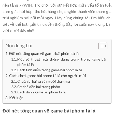
nền tảng 77WIN. Trò chơi với sự kết hợp giữa yếu tố trí tuệ,
cảm giác hồi hộp, thu hút hàng chục nghìn thành viên tham gia
trải nghiệm sôi nổi mỗi ngày. Hãy cùng chúng tôi tìm hiểu chi
tiết về thể loại giải trí truyền thống đầy lôi cuốn này trong bài
viết dưới đây nhé!
Nội dung bài
Đôi nét tổng quan về game bài phỏm tá lả
Một số thuật ngữ thông dụng trong trong game bài
phỏm tá lả
Cách tính điểm trong game bài phỏm lá tả
Cách chơi game bài phỏm tá lả cho người mới
Chuẩn bị bài và số người tham gia
Cơ chế đền bài trong phỏm
Cách đánh game bài phỏm tá lả
Kết luận
Đôi nét tổng quan về game bài phỏm tá lả