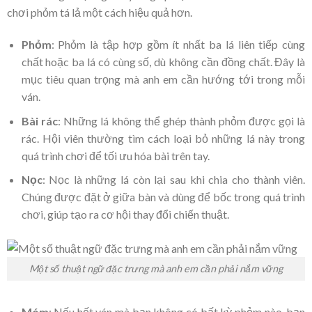
chơi phỏm tá lả một cách hiệu quả hơn.
Phỏm
: Phỏm là tập hợp gồm ít nhất ba lá liên tiếp cùng
chất hoặc ba lá có cùng số, dù không cần đồng chất. Đây là
mục tiêu quan trọng mà anh em cần hướng tới trong mỗi
ván.
Bài rác
: Những lá không thể ghép thành phỏm được gọi là
rác. Hội viên thường tìm cách loại bỏ những lá này trong
quá trình chơi để tối ưu hóa bài trên tay.
Nọc
: Nọc là những lá còn lại sau khi chia cho thành viên.
Chúng được đặt ở giữa bàn và dùng để bốc trong quá trình
chơi, giúp tạo ra cơ hội thay đổi chiến thuật.
Một số thuật ngữ đặc trưng mà anh em cần phải nắm vững
Móm
: Nếu hết ván mà bạn không có bất kỳ phỏm nào, bạn