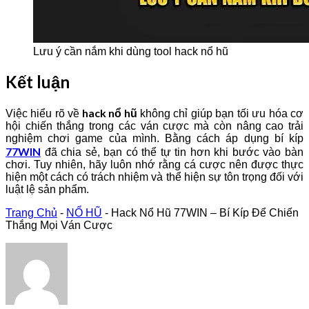
Lưu ý cần nắm khi dùng tool hack nổ hũ
Kết luận
hack nổ hũ
Việc hiểu rõ về
không chỉ giúp bạn tối ưu hóa cơ
hội chiến thắng trong các ván cược mà còn nâng cao trải
nghiệm chơi game của mình. Bằng cách áp dụng bí kíp
77WIN
đã chia sẻ, bạn có thể tự tin hơn khi bước vào bàn
chơi. Tuy nhiên, hãy luôn nhớ rằng cá cược nên được thực
hiện một cách có trách nhiệm và thể hiện sự tôn trọng đối với
luật lệ sản phẩm.
Trang Chủ
-
NỔ HŨ
-
Hack Nổ Hũ 77WIN – Bí Kíp Để Chiến
Thắng Mọi Ván Cược