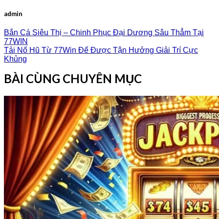
admin
Bắn Cá Siêu Thị – Chinh Phục Đại Dương Sâu Thẳm Tại
77WIN
Tải Nổ Hũ Từ 77Win Để Được Tận Hưởng Giải Trí Cực
Khủng
BÀI CÙNG CHUYÊN MỤC