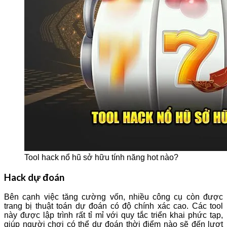
Tool hack nổ hũ sở hữu tính năng hot nào?
Hack dự đoán
Bên cạnh việc tăng cường vốn, nhiều công cụ còn được
trang bị thuật toán dự đoán có độ chính xác cao. Các tool
này được lập trình rất tỉ mỉ với quy tắc triển khai phức tạp,
giúp người chơi có thể dự đoán thời điểm nào sẽ đến lượt