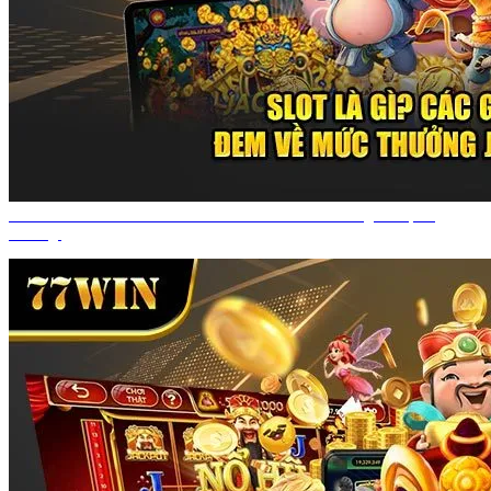
Slot Là Gì? Các Game Nổ Hũ Đem Về Mức Thưởng Jackpot
Khủng