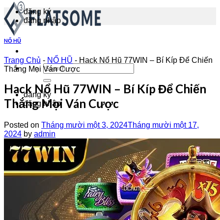
đăng ký
đăng nhập
NỔ HŨ
Trang Chủ
-
NỔ HŨ
-
Hack Nổ Hũ 77WIN – Bí Kíp Để Chiến
Thắng Mọi Ván Cược
Hack Nổ Hũ 77WIN – Bí Kíp Để Chiến
đăng ký
Thắng Mọi Ván Cược
đăng nhập
Posted on
Tháng mười một 3, 2024
Tháng mười một 17,
2024
by
admin