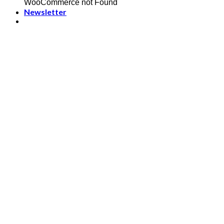
WooCommerce not Found
Newsletter