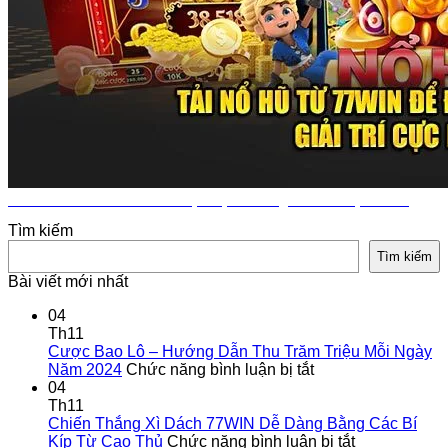
Tải Nổ Hũ Từ 77Win Để Được Tận Hưởng Giải Trí Cực Khủng
Tìm kiếm
Tìm kiếm
Bài viết mới nhất
04
Th11
Cược Bao Lô – Hướng Dẫn Thu Trăm Triệu Mỗi Ngày
ở
Năm 2024
Chức năng bình luận bị tắt
Cược
04
Bao
Th11
Lô
Chiến Thắng Xì Dách 77WIN Dễ Dàng Bằng Các Bí
–
ở
Kíp Từ Cao Thủ
Chức năng bình luận bị tắt